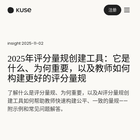
注册
insight
·
2025-11-02
2025年评分量规创建工具：它是
什么、为何重要，以及教师如何
构建更好的评分量规
了解什么是评分量规、为何重要，以及AI评分量规创
建工具如何帮助教师快速构建公平、一致的量规——
附示例和常见问题解答。