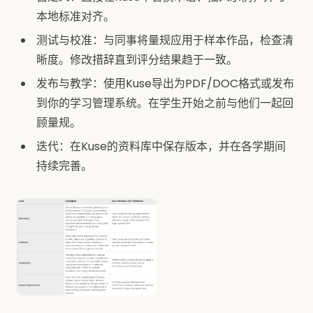
本地标准对齐。
测试与校准：与同事将量规应用于样本作品，检查清
晰度。修改措辞直到评分结果趋于一致。
发布与教学：使用Kuse导出为PDF/DOC格式或发布
到你的学习管理系统。在学生开始之前与他们一起回
顾量规。
迭代：在Kuse的资料库中保存版本，并在各学期间
持续完善。