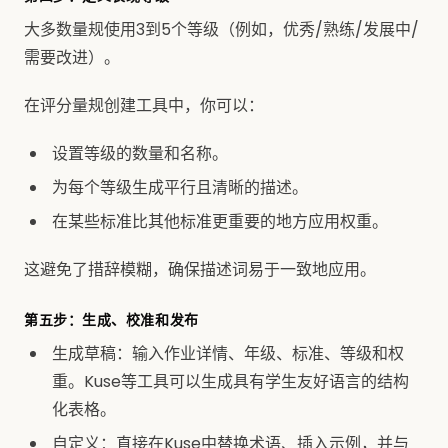
大多数量规使用3到5个等级（例如，优秀/熟练/发展中/
需要改进）。
在评分量规创建工具中，你可以：
设置等级的数量和名称。
为每个等级生成平行且清晰的描述。
在某些标准比其他标准更重要的地方应用权重。
这避免了措辞模糊，确保描述词易于一致地应用。
第五步：生成、校准和发布
生成草稿：输入作业详情、年级、标准、等级和权
重。Kuse等工具可以生成具有学生友好语言的结构
化表格。
自定义：直接在Kuse中替换术语、插入示例，并与