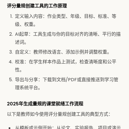
评分量规创建工具的工作原理
定义输入内容：作业类型、年级、目标、标准、等
级、权重。
AI起草：工具生成与你的目标对齐的清晰、平行的描
述词。
自定义：教师修改语言、添加示例并调整权重。
校准：在学生样本作品上测试，检查清晰度和公平
性。
导出与分享：下载到文档/PDF或直接推送到学习管
理系统平台。
2025年生成量规的课堂就绪工作流程
以下是教师如今使用评分量规创建工具的典型方式：
从模板或示例开始：从论文、实验报告、项目或演示