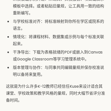
模板中选择。或者粘贴旧量规，让工具用一致的结构
重新编写。
与学校标准对齐：将标准映射到你所在学区或院系的
语言。
情境化：将课程材料、数据集或示例与每个标准关联
起来。
干净导出：下载为表格就绪的PDF或嵌入到Canvas
或Google Classroom等学习管理系统中。
版本管理与协作：与同事共同编辑量规并保存校准说
明以备将来复用。
这就是为什么许多K-12教师已经信任Kuse来设计适合其
课堂、学校政策和教学风格的量规，同时大幅节省评分准
备时间。