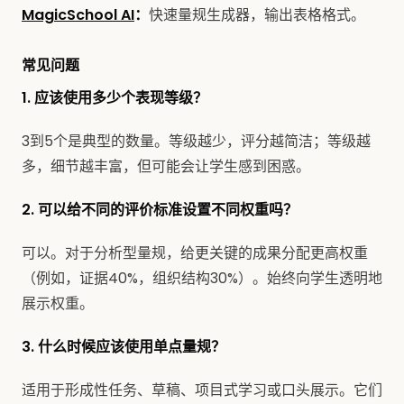
MagicSchool AI
：
快速量规生成器，输出表格格式。
常见问题
1. 应该使用多少个表现等级？
3到5个是典型的数量。等级越少，评分越简洁；等级越
多，细节越丰富，但可能会让学生感到困惑。
2. 可以给不同的评价标准设置不同权重吗？
可以。对于分析型量规，给更关键的成果分配更高权重
（例如，证据40%，组织结构30%）。始终向学生透明地
展示权重。
3. 什么时候应该使用单点量规？
适用于形成性任务、草稿、项目式学习或口头展示。它们