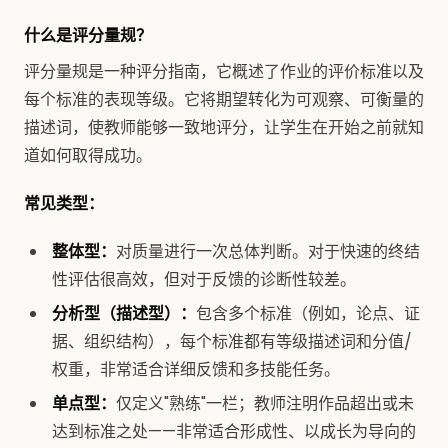
什么是评分量规？
评分量规是一种评分指南，它概述了作业的评价标准以及
每个标准的表现等级。它将期望转化为可观察、可衡量的
描述词，使教师能够一致地评分，让学生在开始之前就知
道如何取得成功。
常见类型：
整体型：
对质量进行一次总体判断。对于快速的终结
性评估很高效，但对于反馈的诊断性较差。
分析型（描述型）：
包含多个标准（例如，论点、证
据、组织结构），每个标准都有等级描述词和分值/
权重，非常适合详细反馈和多技能任务。
单点型：
仅定义"熟练"一栏；教师注明作品超出或未
达到标准之处——非常适合形成性、以成长为导向的