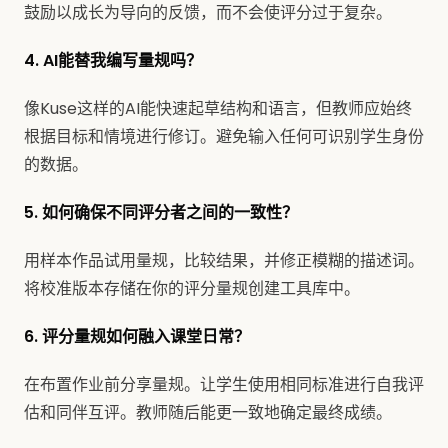
鼓励以成长为导向的反馈，而不会使评分过于复杂。
4. AI能替我编写量规吗？
像Kuse这样的AI能快速起草结构和语言，但教师应始终
根据目标和情境进行修订。避免输入任何可识别学生身份
的数据。
5. 如何确保不同评分者之间的一致性？
用样本作品试用量规，比较结果，并修正模糊的描述词。
将校准版本存储在你的评分量规创建工具库中。
6. 评分量规如何融入课堂日常？
在布置作业前分享量规。让学生使用相同标准进行自我评
估和同伴互评。教师随后能更一致地确定最终成绩。