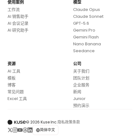
使用案例
模型
工作流
Claude Opus
AI 销售助手
Claude Sonnet
AI 会议记录
GPT-5.6
AI 研究助手
Gemini Pro
Gemini Flash
Nano Banana
Seedance
资源
公司
AI 工具
关于我们
模板
团队计划
博客
企业服务
常见问题
新闻
Excel 工具
Junior
预约演示
© 2026 Kuse Inc.
隐私政策
条款
简体中文