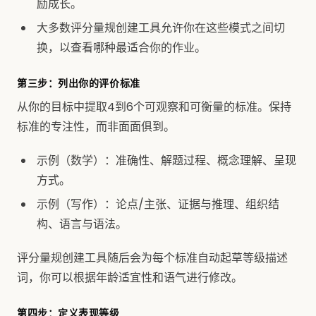
励成长。
大多数评分量规创建工具允许你在这些模式之间切
换，以查看哪种最适合你的作业。
第三步：列出你的评价标准
从你的目标中提取4到6个可观察和可衡量的标准。保持
标准的专注性，而非面面俱到。
示例（数学）：准确性、解题过程、概念理解、呈现
方式。
示例（写作）：论点/主张、证据与推理、组织结
构、语言与语法。
评分量规创建工具随后会为每个标准自动起草等级描述
词，你可以根据年龄适宜性和语气进行修改。
第四步：定义表现等级