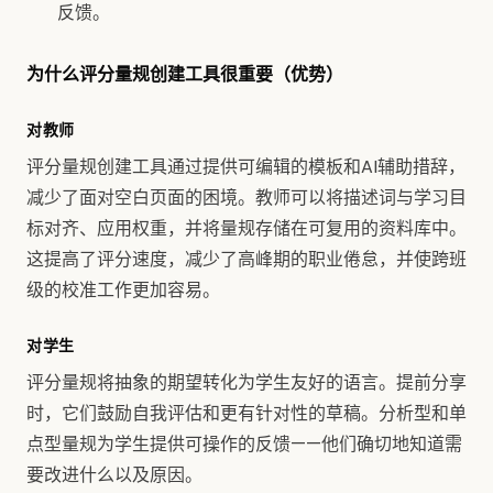
反馈。
为什么评分量规创建工具很重要（优势）
对教师
评分量规创建工具通过提供可编辑的模板和AI辅助措辞，
减少了面对空白页面的困境。教师可以将描述词与学习目
标对齐、应用权重，并将量规存储在可复用的资料库中。
这提高了评分速度，减少了高峰期的职业倦怠，并使跨班
级的校准工作更加容易。
对学生
评分量规将抽象的期望转化为学生友好的语言。提前分享
时，它们鼓励自我评估和更有针对性的草稿。分析型和单
点型量规为学生提供可操作的反馈——他们确切地知道需
要改进什么以及原因。