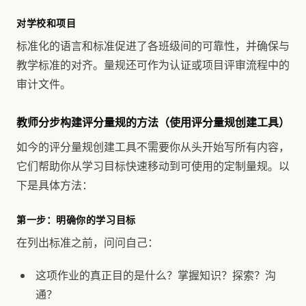
对学校和项目
标准化的语言和标准促进了各班级间的可靠性，并确保与
教学标准的对齐。量规还可作为认证或项目评审流程中的
审计文件。
教师分步构建评分量规的方法（使用评分量规创建工具）
如今的评分量规创建工具不需要你从头开始写所有内容，
它们帮助你从学习目标快速移动到可使用的定制量规。以
下是具体方法：
第一步：明确你的学习目标
在列出标准之前，问问自己：
这项作业的真正目的是什么？掌握知识？探索？沟
通？