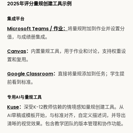
2025年评分量规创建工具示例
集成平台
Microsoft Teams / 作业：
将量规附加到作业并设置分
值，与成绩册集成。
Canvas
：
内置量规工具，用于作业和讨论，支持权重设
置和复用。
Google Classroom
：
直接将量规添加到任务；学生提
前看到标准。
专用AI与量规工具
Kuse
：
深受K-12教师信赖的情境感知量规创建工具。从
AI草稿或模板开始，与标准对齐，自定义描述词，并导出
清晰的视觉效果。包含教学团队的版本管理和协作功能。