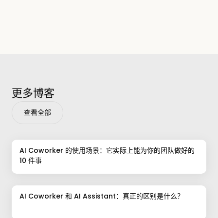
更多博客
查看全部
AI Coworker 的使用场景：它实际上能为你的团队做好的
10 件事
AI Coworker 和 AI Assistant：真正的区别是什么？