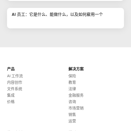
AI 员工：它是什么、能做什么，以及如何雇用一个
产品
解决方案
AI 工作流
保险
内容创作
教育
文件系统
法律
集成
金融服务
价格
咨询
市场营销
销售
运营